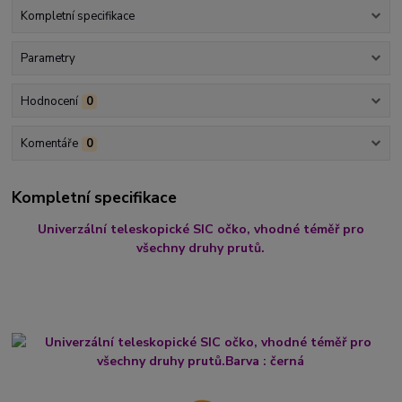
Kompletní specifikace
Parametry
Hodnocení
0
Komentáře
0
Kompletní specifikace
Univerzální teleskopické SIC očko, vhodné téměř pro
všechny druhy prutů.