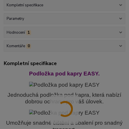
Kompletní specifikace
Parametry
Hodnocení
1
Komentáře
0
Kompletní specifikace
Podložka pod kapry EASY.
Jednoduchá podložka pod kapra, která nabízí
dobrou ochranu pro váš úlovek.
Umožňuje snadné čištění a sbalení pro snadný