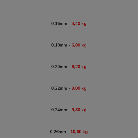
0,16mm
-
4,40 kg
0,18mm
-
6,00 kg
0,20mm
-
8,20 kg
0,22mm
-
9,00 kg
0,24mm
-
9,80 kg
0,26mm
-
10,60 kg