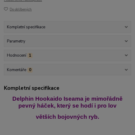
Do oblíbených
Kompletní specifikace
Parametry
Hodnocení
1
Komentáře
0
Kompletní specifikace
Delphin Hookaido Iseama je mimořádně
pevný háček, který se hodí i pro lov
větších bojovných ryb.